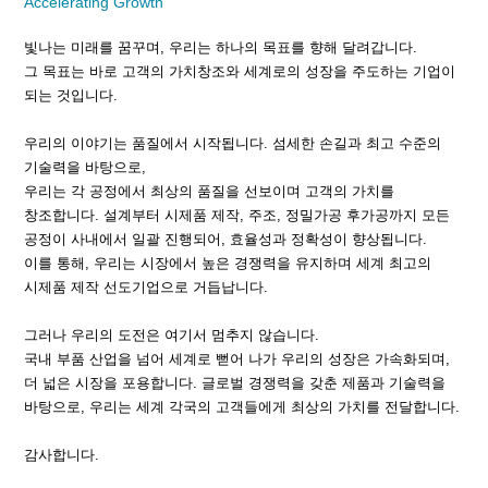
Accelerating Growth
빛나는 미래를 꿈꾸며, 우리는 하나의 목표를 향해 달려갑니다.
그 목표는 바로 고객의 가치창조와 세계로의 성장을 주도하는 기업이
되는 것입니다.
우리의 이야기는 품질에서 시작됩니다. 섬세한 손길과 최고 수준의
기술력을 바탕으로,
우리는 각 공정에서 최상의 품질을 선보이며 고객의 가치를
창조합니다. 설계부터 시제품 제작, 주조, 정밀가공 후가공까지 모든
공정이 사내에서 일괄 진행되어, 효율성과 정확성이 향상됩니다.
이를 통해, 우리는 시장에서 높은 경쟁력을 유지하며 세계 최고의
시제품 제작 선도기업으로 거듭납니다.
그러나 우리의 도전은 여기서 멈추지 않습니다.
국내 부품 산업을 넘어 세계로 뻗어 나가 우리의 성장은 가속화되며,
더 넓은 시장을 포용합니다. 글로벌 경쟁력을 갖춘 제품과 기술력을
바탕으로, 우리는 세계 각국의 고객들에게 최상의 가치를 전달합니다.
감사합니다.