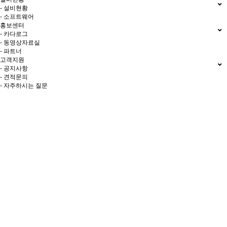
- 설비현황
- 소프트웨어
홍보센터
- 카다로그
- 동영상자료실
- 파트너
고객지원
- 공지사항
- 견적문의
- 자주하시는 질문